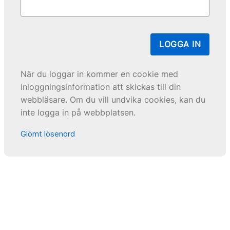
LOGGA IN
När du loggar in kommer en cookie med
inloggningsinformation att skickas till din
webbläsare. Om du vill undvika cookies, kan du
inte logga in på webbplatsen.
Glömt lösenord