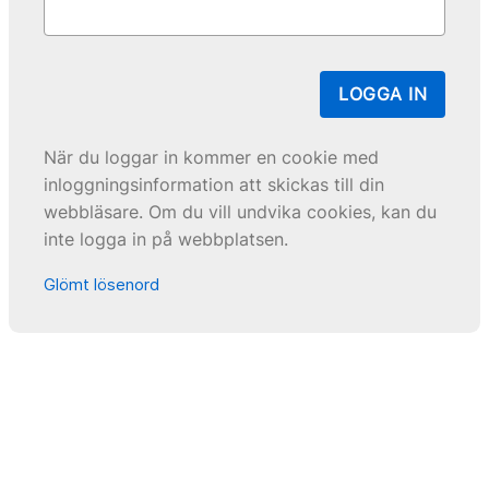
LOGGA IN
När du loggar in kommer en cookie med
inloggningsinformation att skickas till din
webbläsare. Om du vill undvika cookies, kan du
inte logga in på webbplatsen.
Glömt lösenord