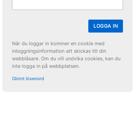
LOGGA IN
När du loggar in kommer en cookie med
inloggningsinformation att skickas till din
webbläsare. Om du vill undvika cookies, kan du
inte logga in på webbplatsen.
Glömt lösenord