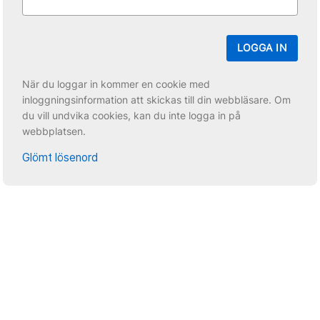
LOGGA IN
När du loggar in kommer en cookie med
inloggningsinformation att skickas till din webbläsare. Om
du vill undvika cookies, kan du inte logga in på
webbplatsen.
Glömt lösenord