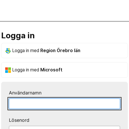
Logga in
Logga in med
Region Örebro län
Logga in med
Microsoft
Användarnamn
Lösenord